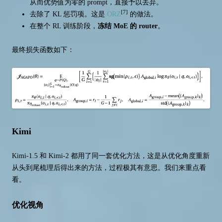
从而优势值为零的 prompt，直接予以丢弃。
[7]
去除了 KL 惩罚项。这是
ORZ
的做法。
在整个 RL 训练阶段，
冻结 MoE 的 router
。
最终损失函数如下：
Kimi
Kimi-1.5 和 Kimi-2 都用了同一套优化方法，这是从优化角度重新
从头到尾梳理后得出来的方法，过程极其有意思。我们来重点看
看。
优化视角