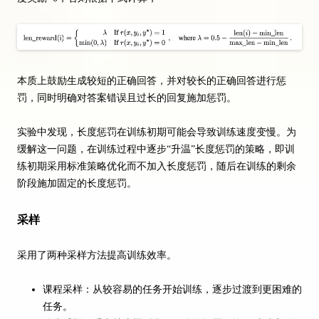
本质上鼓励生成较短的正确回答，并对较长的正确回答进行惩
罚，同时明确对答案错误且过长的回复施加惩罚。
实验中发现，长度惩罚在训练初期可能会导致训练速度变慢。为
缓解这一问题，在训练过程中逐步“升温”长度惩罚的策略，即训
练初期采用标准策略优化而不加入长度惩罚，随后在训练的剩余
阶段施加固定的长度惩罚。
采样
采用了两种采样方法提高训练效率。
课程采样：从较容易的任务开始训练，逐步过渡到更困难的
任务。