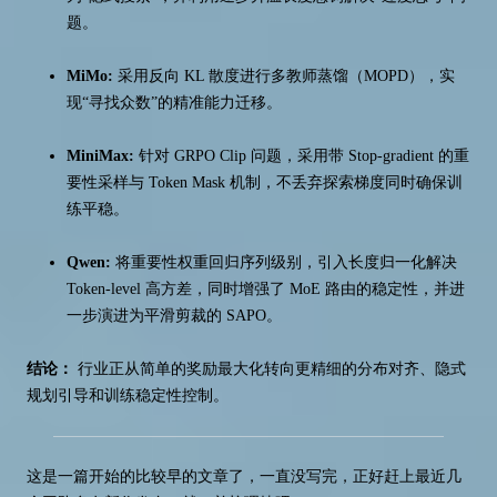
题。
MiMo:
采用反向 KL 散度进行多教师蒸馏（MOPD），实
现“寻找众数”的精准能力迁移。
MiniMax:
针对 GRPO Clip 问题，采用带 Stop-gradient 的重
要性采样与 Token Mask 机制，不丢弃探索梯度同时确保训
练平稳。
Qwen:
将重要性权重回归序列级别，引入长度归一化解决
Token-level 高方差，同时增强了 MoE 路由的稳定性，并进
一步演进为平滑剪裁的 SAPO。
结论：
行业正从简单的奖励最大化转向更精细的分布对齐、隐式
规划引导和训练稳定性控制。
这是一篇开始的比较早的文章了，一直没写完，正好赶上最近几