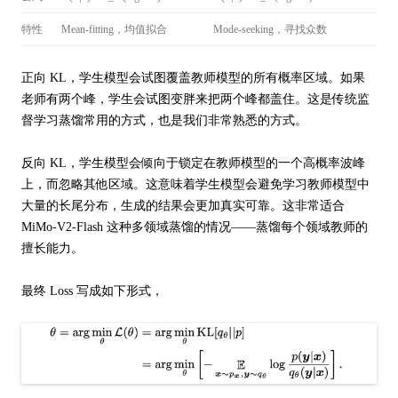
特性
Mean-fitting，均值拟合
Mode-seeking，寻找众数
正向 KL，学生模型会试图覆盖教师模型的所有概率区域。如果
老师有两个峰，学生会试图变胖来把两个峰都盖住。这是传统监
督学习蒸馏常用的方式，也是我们非常熟悉的方式。
反向 KL，学生模型会倾向于锁定在教师模型的一个高概率波峰
上，而忽略其他区域。这意味着学生模型会避免学习教师模型中
大量的长尾分布，生成的结果会更加真实可靠。这非常适合
MiMo-V2-Flash 这种多领域蒸馏的情况——蒸馏每个领域教师的
擅长能力。
最终 Loss 写成如下形式，