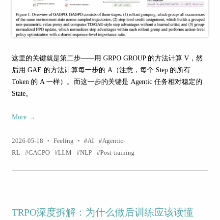
这里的关键就是第二步——用 GRPO GROUP 的方法计算 V，然
后用 GAE 的方法计算每一步的 A（注意，每个 Step 的所有
Token 的 A 一样）。而这一步的关键是 Agentic 任务相对稳定的
State。
More
→
2026-05-18
•
Feeling
•
AI
Agentic-
RL
GAGPO
LLM
NLP
Post-training
TRPO深度拆解：为什么做后训练应该读懂