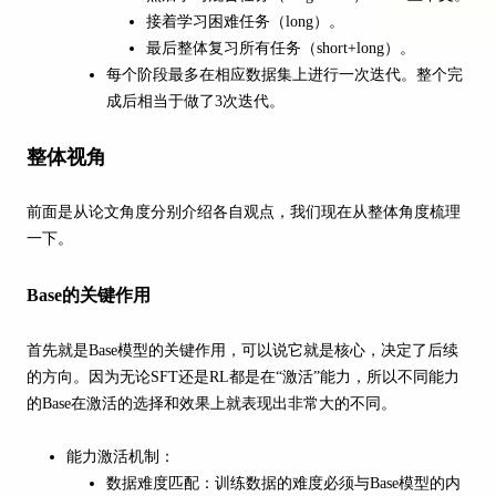
接着学习困难任务（long）。
最后整体复习所有任务（short+long）。
每个阶段最多在相应数据集上进行一次迭代。整个完
成后相当于做了3次迭代。
整体视角
前面是从论文角度分别介绍各自观点，我们现在从整体角度梳理
一下。
Base的关键作用
首先就是Base模型的关键作用，可以说它就是核心，决定了后续
的方向。因为无论SFT还是RL都是在“激活”能力，所以不同能力
的Base在激活的选择和效果上就表现出非常大的不同。
能力激活机制：
数据难度匹配：训练数据的难度必须与Base模型的内