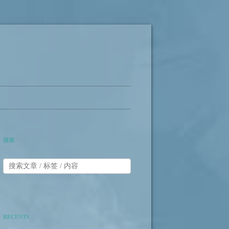
搜索
RECENTS