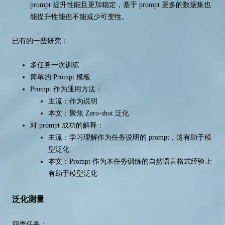
prompt 提升性能且更加稳定，基于 prompt 更多的数据集也
能提升性能但不能减少可变性。
已有的一些研究：
多任务一次训练
简单的 Prompt 模板
Prompt 作为通用方法：
主流：作为说明
本文：聚焦 Zero-shot 泛化
对 prompt 成功的解释：
主流：学习理解作为任务说明的 prompt，这有助于模
型泛化
本文：Prompt 作为木任务训练的自然语言格式经验上
有助于模型泛化
泛化测量
四类任务：