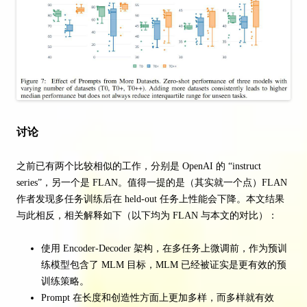
讨论
之前已有两个比较相似的工作，分别是 OpenAI 的 “instruct
series”，另一个是 FLAN。值得一提的是（其实就一个点）FLAN
作者发现多任务训练后在 held-out 任务上性能会下降。本文结果
与此相反，相关解释如下（以下均为 FLAN 与本文的对比）：
使用 Encoder-Decoder 架构，在多任务上微调前，作为预训
练模型包含了 MLM 目标，MLM 已经被证实是更有效的预
训练策略。
Prompt 在长度和创造性方面上更加多样，而多样就有效