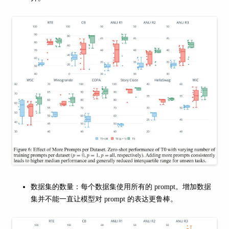
数据集的数量：每个数据集使用所有的 prompt。增加数据
集并不能一直让模型对 prompt 的表达更鲁棒。