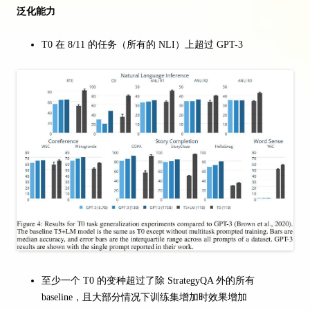
泛化能力
T0 在 8/11 的任务（所有的 NLI）上超过 GPT-3
至少一个 T0 的变种超过了除 StrategyQA 外的所有
baseline，且大部分情况下训练集增加时效果增加