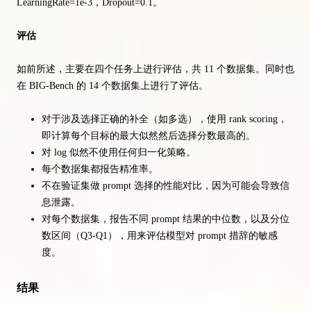
LearningRate=1e-3，Dropout=0.1。
评估
如前所述，主要在四个任务上进行评估，共 11 个数据集。同时也
在 BIG-Bench 的 14 个数据集上进行了评估。
对于涉及选择正确的补全（如多选），使用 rank scoring，
即计算每个目标的最大似然然后选择分数最高的。
对 log 似然不使用任何归一化策略。
每个数据集都报告精准率。
不在验证集做 prompt 选择的性能对比，因为可能会导致信
息泄露。
对每个数据集，报告不同 prompt 结果的中位数，以及分位
数区间（Q3-Q1），用来评估模型对 prompt 措辞的敏感
度。
结果