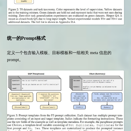
统一的Prompt格式
定义一个包含输入模板、目标模板和一组相关 meta 信息的
prompt。