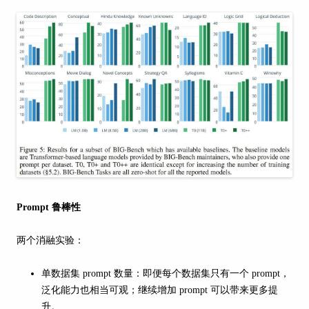
Prompt 鲁棒性
两个消融实验：
单数据集 prompt 数量：即便每个数据集只有一个 prompt，
泛化能力也相当可观；继续增加 prompt 可以带来更多提
升。