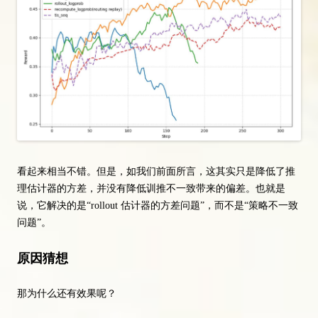
看起来相当不错。但是，如我们前面所言，这其实只是降低了推
理估计器的方差，并没有降低训推不一致带来的偏差。也就是
说，它解决的是“rollout 估计器的方差问题”，而不是“策略不一致
问题”。
原因猜想
那为什么还有效果呢？