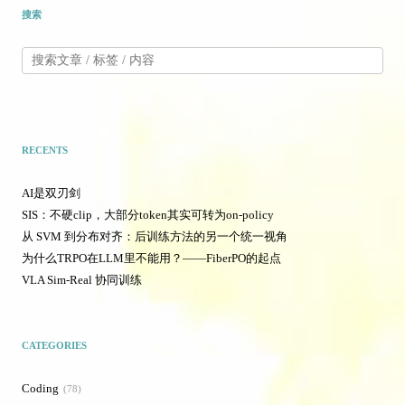
搜索
RECENTS
AI是双刃剑
SIS：不硬clip，大部分token其实可转为on-policy
从 SVM 到分布对齐：后训练方法的另一个统一视角
为什么TRPO在LLM里不能用？——FiberPO的起点
VLA Sim-Real 协同训练
CATEGORIES
Coding
78