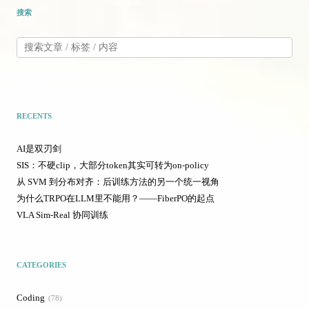
搜索
RECENTS
AI是双刃剑
SIS：不硬clip，大部分token其实可转为on-policy
从 SVM 到分布对齐：后训练方法的另一个统一视角
为什么TRPO在LLM里不能用？——FiberPO的起点
VLA Sim-Real 协同训练
CATEGORIES
Coding
78