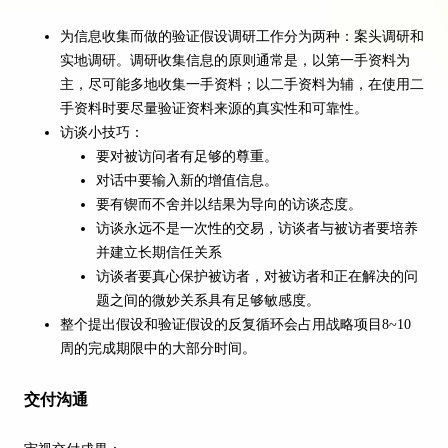
为信息收集而做的验证假设调研工作分为两种：案头调研和
实地调研。调研收集信息的原则通常是，以第一手资料为
主，尽可能多地收集一手资料；以二手资料为辅，在使用二
手资料时要尽量验证资料来源的真实性和可靠性。
访谈小技巧：
要对被访问者有足够的尊重。
对话中要输入新的增值信息。
要有锲而不舍并以结果为导向的访谈态度。
访谈永远不是一次性的交易，访谈者与被访者要培养
并建立长期信任关系
访谈者要真心保护被访者，对被访者和正在解决的问
题之间的微妙关系具有足够敏感度。
整个提出假设和验证假设的反复循环会占用战略项目8~10
周的完成期限中的大部分时间。
交付沟通