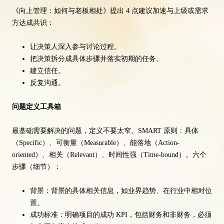
《向上管理：如何与老板相处》提出 4 点建议加速与上级或需求
方达成共识：
让决策人深入参与讨论过程。
把决策拆分成具体步骤并落实初期的任务。
建立信任。
反复沟通。
问题定义工具箱
最基础需要解决的问题，定义不要太窄。SMART 原则：具体
（Specific）、可衡量（Measurable）、能落地（Action-
oriented）、相关（Relevant）、时间性强（Time-bound）。六个
步骤（细节）：
背景：背景的具体相关信息，如业界趋势、在行业中相对位
置。
成功标准：明确项目的成功 KPI，包括财务和非财务，必须