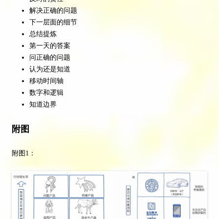
解决正确的问题
下一层面的细节
总结提炼
第一天的答案
问正确的问题
认为还是知道
移动时间轴
数字和逻辑
知道边界
附图
附图1：