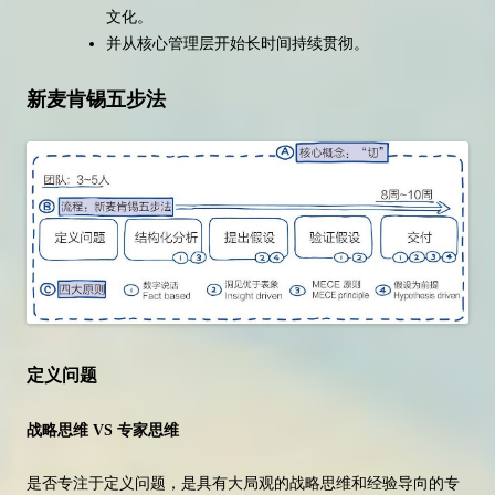
文化。
并从核心管理层开始长时间持续贯彻。
新麦肯锡五步法
定义问题
战略思维 VS 专家思维
是否专注于定义问题，是具有大局观的战略思维和经验导向的专