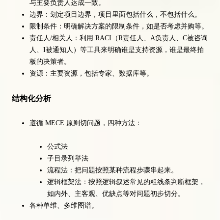
与主要负责人达成一致。
边界：划定项目边界，项目里面包括什么，不包括什么。
限制条件：明确解决方案的限制条件，如是否考虑并购等。
责任人/相关人：利用 RACI（R责任人、A负责人、C被咨询
人、I被通知人）等工具来明确谁是支持资源，谁是最终拍
板的决策者。
资源：主要资源，包括专家、数据库等。
结构化分析
遵循 MECE 原则切问题，四种方法：
公式法
子目录列举法
流程法：把问题按照某种流程步骤串起来。
逻辑框架法：按照逻辑叙述常见的粗线条判断框架，
如内外、主客观、优缺点等对问题初步切分。
各种单维、多维图谱。