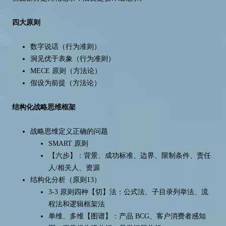
四大原则
数字说话（行为准则）
洞见优于表象（行为准则）
MECE 原则（方法论）
假设为前提（方法论）
结构化战略思维框架
战略思维定义正确的问题
SMART 原则
【六步】：背景、成功标准、边界、限制条件、责任
人/相关人、资源
结构化分析（原则13）
3-3 原则四种【切】法：公式法、子目录列举法、流
程法和逻辑框架法
单维、多维【图谱】：产品 BCG、客户消费者感知