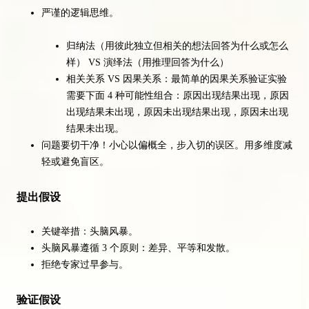
严谨的逻辑思维。
归纳法（用彼此独立但相关的想法回答为什么或怎么
样） VS 演绎法（用推理回答为什么）
相关关系 VS 因果关系：最简单的因果关系验证实验
需要下面 4 种可能性组合：原因出现结果出现，原因
出现结果未出现，原因未出现结果出现，原因未出现
结果未出现。
问题要切干净！小心以偏概全，步入切的误区。用多维度减
轻或避免盲区。
提出假设
关键举措：头脑风暴。
头脑风暴遵循 3 个原则：差异、平等和发散。
拒绝专家过早参与。
验证假设