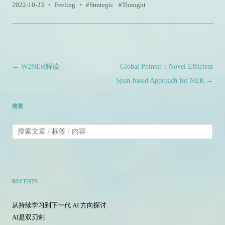
2022-10-23
•
Feeling
•
Strategic
Thought
文章导航
←
W2NER解读
Global Pointer：Novel Efficient
Span-based Approach for NER
→
搜索
RECENTS
从持续学习到下一代 AI 方向探讨
AI是双刃剑