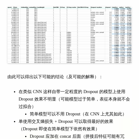
由此可以得出以下可能的结论（及可能的解释）：
在类似 CNN 这样自带一定程度的 Dropout 的模型上使用
Dropout 效果不明显（可能模型过于简单，表征本身就不会
过拟合）
简单模型可以不用 Dropout（在 CNN 上尤其如此）
单使用交叉熵损失 + Dropout 可以取得最好的效果
（Dropout 即使在简单模型下依然有效果）
Dropout 应加在 concat 后面（拼接后特征可能有冗