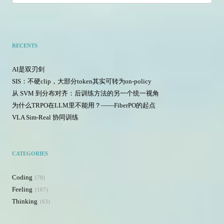
RECENTS
AI是双刃剑
SIS：不硬clip，大部分token其实可转为on-policy
从 SVM 到分布对齐：后训练方法的另一个统一视角
为什么TRPO在LLM里不能用？——FiberPO的起点
VLA Sim-Real 协同训练
CATEGORIES
Coding
78
Feeling
167
Thinking
63