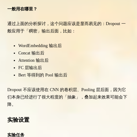
一般用在哪里？
通过上面的分析探讨，这个问题应该是显而易见的：Dropout 一
般应用于「稠密」输出后面，比如：
WordEmbedding 输出后
Concat 输出后
Attention 输出后
FC 层输出后
Bert 等得到的 Pool 输出后
Dropout 不应该使用在 CNN 的卷积层、Pooling 层后面，因为它
们本身已经进行了很大程度的「抽象」，叠加起来效果可能会下
降。
实验设置
实验任务