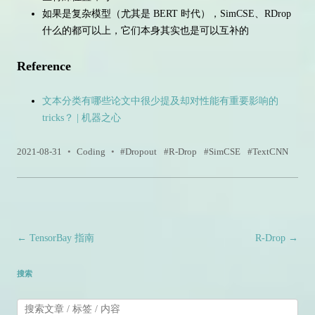
如果是复杂模型（尤其是 BERT 时代），SimCSE、RDrop
什么的都可以上，它们本身其实也是可以互补的
Reference
文本分类有哪些论文中很少提及却对性能有重要影响的
tricks？ | 机器之心
2021-08-31
•
Coding
•
Dropout
R-Drop
SimCSE
TextCNN
文章导航
←
TensorBay 指南
R-Drop
→
搜索