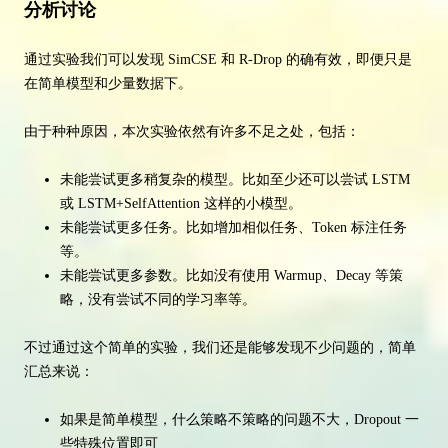
分析讨论
通过实验我们可以发现 SimCSE 和 R-Drop 的确有效，即便只是
在简单模型和少量数据下。
由于种种原因，本次实验依然有许多不足之处，包括：
未能尝试更多稍复杂的模型。比如至少还可以尝试 LSTM
或 LSTM+SelfAttention 这样的小模型。
未能尝试更多任务。比如增加相似任务、Token 标注任务
等。
未能尝试更多参数。比如没有使用 Warmup、Decay 等策
略，没有尝试不同的学习率等。
不过通过这个简单的实验，我们还是能够发现不少问题的，简单
汇总来说：
如果是简单模型，什么策略不策略的问题不大，Dropout 一
些特殊位置即可