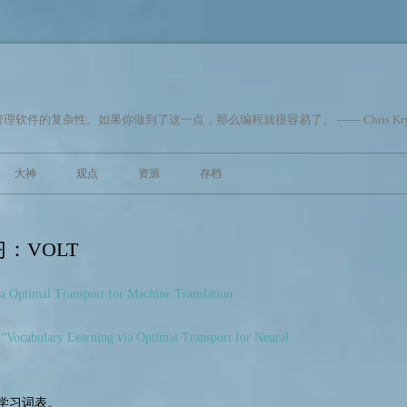
件的复杂性。如果你做到了这一点，那么编程就很容易了。 —— Chris Kry
跳至内容
大神
观点
资源
存档
：VOLT
a Optimal Transport for Machine Translation
“Vocabulary Learning via Optimal Transport for Neural
学习词表。