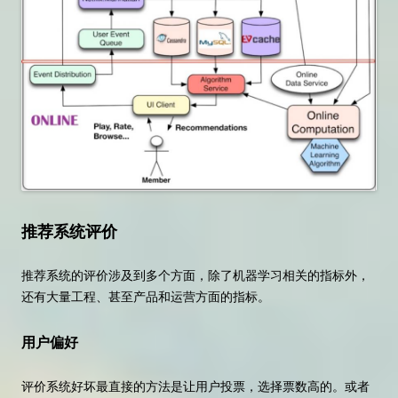
推荐系统评价
推荐系统的评价涉及到多个方面，除了机器学习相关的指标外，
还有大量工程、甚至产品和运营方面的指标。
用户偏好
评价系统好坏最直接的方法是让用户投票，选择票数高的。或者