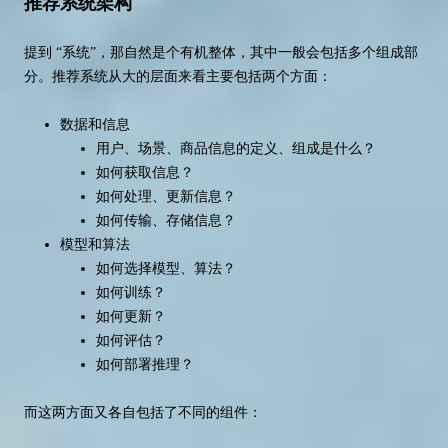
推荐系统架构
提到 “系统”，那自然是个有机整体，其中一般会包括多个组成部
分。推荐系统从大的层面来看主要包括两个方面：
数据和信息
用户、场景、商品信息的定义、组成是什么？
如何获取信息？
如何处理、更新信息？
如何传输、存储信息？
模型和算法
如何选择模型、算法？
如何训练？
如何更新？
如何评估？
如何部署推理？
而这两方面又各自包括了不同的组件：