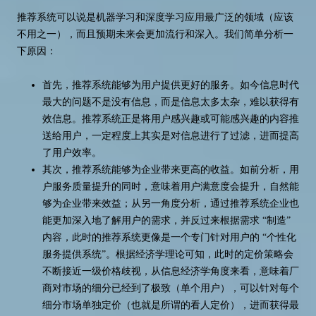
推荐系统可以说是机器学习和深度学习应用最广泛的领域（应该
不用之一），而且预期未来会更加流行和深入。我们简单分析一
下原因：
首先，推荐系统能够为用户提供更好的服务。如今信息时代
最大的问题不是没有信息，而是信息太多太杂，难以获得有
效信息。推荐系统正是将用户感兴趣或可能感兴趣的内容推
送给用户，一定程度上其实是对信息进行了过滤，进而提高
了用户效率。
其次，推荐系统能够为企业带来更高的收益。如前分析，用
户服务质量提升的同时，意味着用户满意度会提升，自然能
够为企业带来效益；从另一角度分析，通过推荐系统企业也
能更加深入地了解用户的需求，并反过来根据需求 “制造”
内容，此时的推荐系统更像是一个专门针对用户的 “个性化
服务提供系统”。根据经济学理论可知，此时的定价策略会
不断接近一级价格歧视，从信息经济学角度来看，意味着厂
商对市场的细分已经到了极致（单个用户），可以针对每个
细分市场单独定价（也就是所谓的看人定价），进而获得最