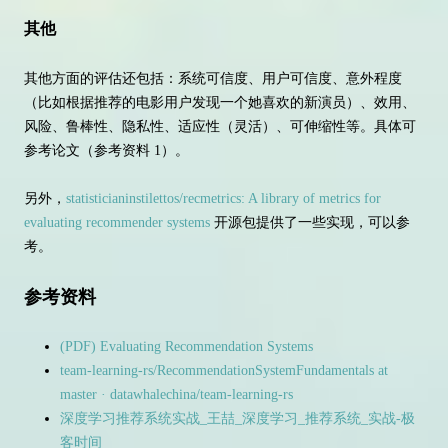
其他
其他方面的评估还包括：系统可信度、用户可信度、意外程度
（比如根据推荐的电影用户发现一个她喜欢的新演员）、效用、
风险、鲁棒性、隐私性、适应性（灵活）、可伸缩性等。具体可
参考论文（参考资料 1）。
另外，
statisticianinstilettos/recmetrics: A library of metrics for
evaluating recommender systems
开源包提供了一些实现，可以参
考。
参考资料
(PDF) Evaluating Recommendation Systems
team-learning-rs/RecommendationSystemFundamentals at
master · datawhalechina/team-learning-rs
深度学习推荐系统实战_王喆_深度学习_推荐系统_实战-极
客时间