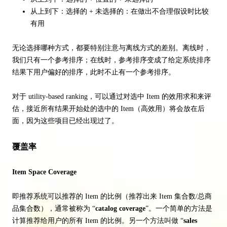
从上到下：选择的 + 未选择的：在做出不合理假设时比较
有用
无论选择哪种方式，都要特别注意与离线方式的差别。离线时，
我们只有一个参考排序；在线时，参考排序变成了给定系统排序
结果下用户偏好的排序，此时不止有一个参考排序。
对于 utility-based ranking，可以通过对选中 Item 的效用求和来评
估，接近所有结果开始处的选中的 Item（高效用）将会放在后
面，因为这些项目已经出现过了。
覆盖率
Item Space Coverage
即推荐系统可以推荐的 Item 的比例（推荐出来 Item 集合数/总商
品集合数），通常被称为 “
catalog coverage
”。一个简单的方法是
计算推荐给用户的所有 Item 的比例。另一个方法叫做 “
sales