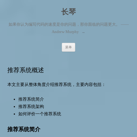
长琴
如果你认为编写代码的速度是你的问题，那你面临的问题更大。 ——
Andrew Murphy
→
跳至内容
菜单
推荐系统概述
本文主要从整体角度介绍推荐系统，主要内容包括：
推荐系统简介
推荐系统架构
如何评价一个推荐系统
推荐系统简介