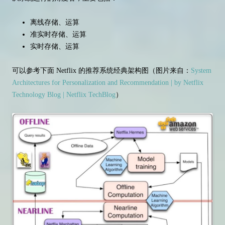
离线存储、运算
准实时存储、运算
实时存储、运算
可以参考下面 Netflix 的推荐系统经典架构图（图片来自：
System
Architectures for Personalization and Recommendation | by Netflix
Technology Blog | Netflix TechBlog
）