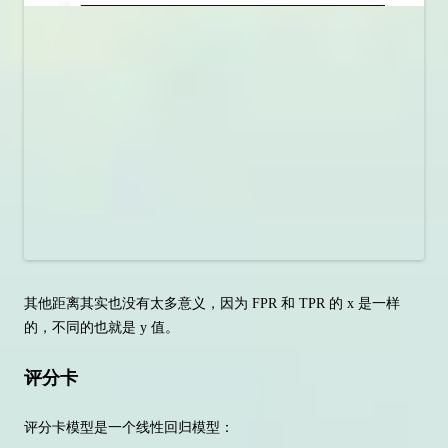
其他距离其实也没有太多意义，因为 FPR 和 TPR 的 x 是一样
的，不同的也就是 y 值。
评分卡
评分卡模型是一个线性回归模型：