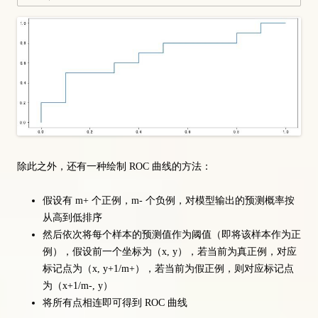
除此之外，还有一种绘制 ROC 曲线的方法：
假设有 m+ 个正例，m- 个负例，对模型输出的预测概率按
从高到低排序
然后依次将每个样本的预测值作为阈值（即将该样本作为正
例），假设前一个坐标为（x, y），若当前为真正例，对应
标记点为（x, y+1/m+），若当前为假正例，则对应标记点
为（x+1/m-, y）
将所有点相连即可得到 ROC 曲线