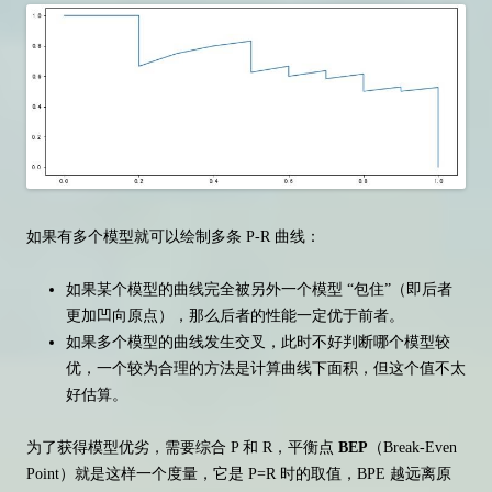
如果有多个模型就可以绘制多条 P-R 曲线：
如果某个模型的曲线完全被另外一个模型 “包住”（即后者
更加凹向原点），那么后者的性能一定优于前者。
如果多个模型的曲线发生交叉，此时不好判断哪个模型较
优，一个较为合理的方法是计算曲线下面积，但这个值不太
好估算。
为了获得模型优劣，需要综合 P 和 R，平衡点
BEP
（Break-Even
Point）就是这样一个度量，它是 P=R 时的取值，BPE 越远离原