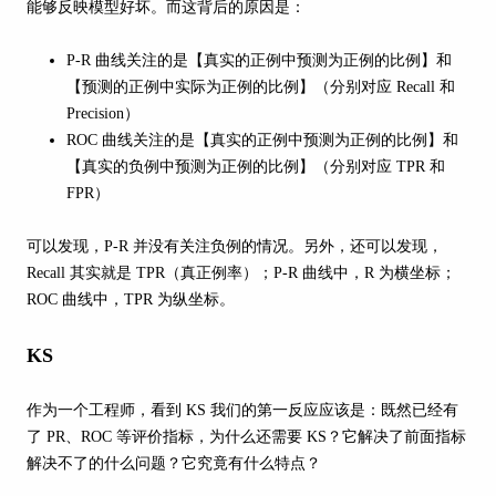
能够反映模型好坏。而这背后的原因是：
P-R 曲线关注的是【真实的正例中预测为正例的比例】和
【预测的正例中实际为正例的比例】（分别对应 Recall 和
Precision）
ROC 曲线关注的是【真实的正例中预测为正例的比例】和
【真实的负例中预测为正例的比例】（分别对应 TPR 和
FPR）
可以发现，P-R 并没有关注负例的情况。另外，还可以发现，
Recall 其实就是 TPR（真正例率）；P-R 曲线中，R 为横坐标；
ROC 曲线中，TPR 为纵坐标。
KS
作为一个工程师，看到 KS 我们的第一反应应该是：既然已经有
了 PR、ROC 等评价指标，为什么还需要 KS？它解决了前面指标
解决不了的什么问题？它究竟有什么特点？