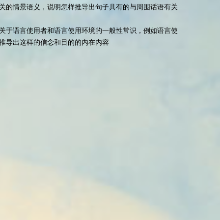
关的情景语义，说明怎样推导出句子具有的与周围话语有关
关于语言使用者和语言使用环境的一般性常识，例如语言使
推导出这样的信念和目的的内在内容