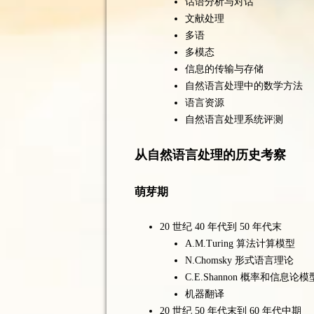
话语分析与对话
文献处理
多语
多模态
信息的传输与存储
自然语言处理中的数学方法
语言资源
自然语言处理系统评测
从自然语言处理的历史考察
萌芽期
20 世纪 40 年代到 50 年代末
A.M.Turing 算法计算模型
N.Chomsky 形式语言理论
C.E.Shannon 概率和信息论模
机器翻译
20 世纪 50 年代末到 60 年代中期