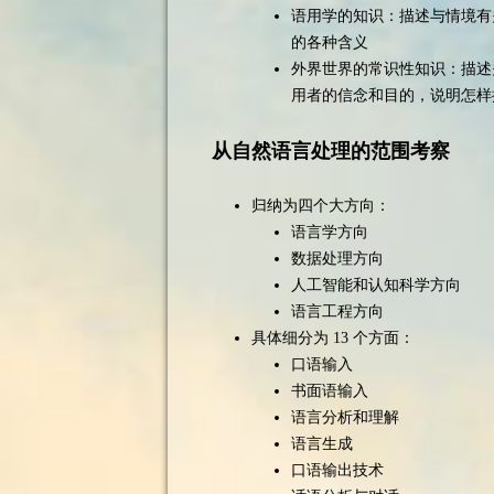
语用学的知识：描述与情境有
的各种含义
外界世界的常识性知识：描述
用者的信念和目的，说明怎样
从自然语言处理的范围考察
归纳为四个大方向：
语言学方向
数据处理方向
人工智能和认知科学方向
语言工程方向
具体细分为 13 个方面：
口语输入
书面语输入
语言分析和理解
语言生成
口语输出技术