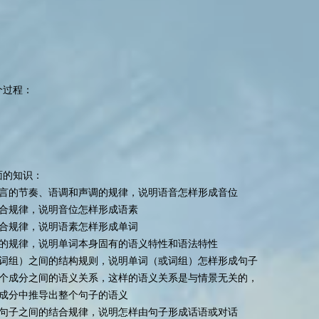
个过程：
面的知识：
言的节奏、语调和声调的规律，说明语音怎样形成音位
合规律，说明音位怎样形成语素
合规律，说明语素怎样形成单词
的规律，说明单词本身固有的语义特性和语法特性
词组）之间的结构规则，说明单词（或词组）怎样形成句子
个成分之间的语义关系，这样的语义关系是与情景无关的，
成分中推导出整个句子的语义
句子之间的结合规律，说明怎样由句子形成话语或对话