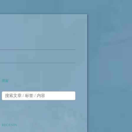
搜索
RECENTS