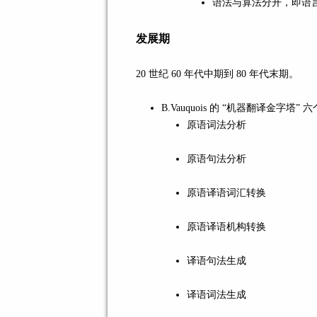
语法与算法分开，即语
发展期
20 世纪 60 年代中期到 80 年代末期。
B.Vauquois 的 “机器翻译金字塔” 
原语词法分析
原语句法分析
原语译语词汇转换
原语译语机构转换
译语句法生成
译语词法生成