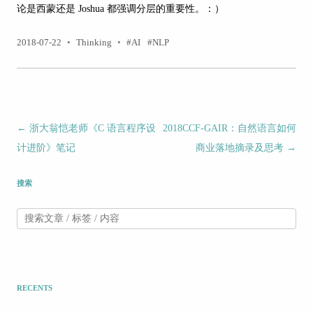
论是西蒙还是 Joshua 都强调分层的重要性。：）
2018-07-22
•
Thinking
•
AI
NLP
文章导航
←
浙大翁恺老师《C 语言程序设
2018CCF-GAIR：自然语言如何
计进阶》笔记
商业落地摘录及思考
→
搜索
RECENTS