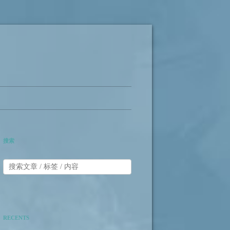
搜索
RECENTS